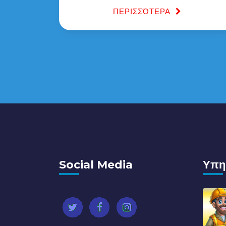
ΠΕΡΙΣΣΌΤΕΡΑ
ΠΕΡΙΣΣΌΤΕΡΑ
Social Media
Υπη