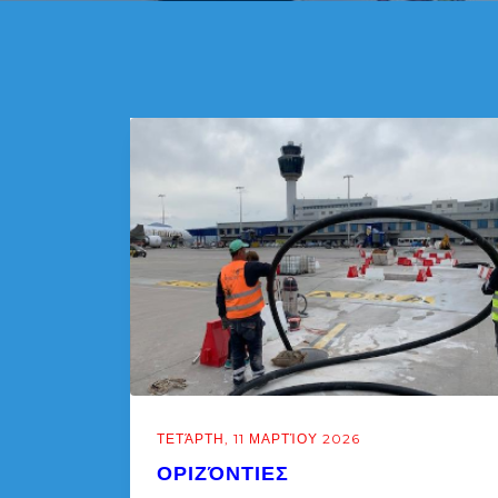
ΤΕΤΆΡΤΗ, 11 ΜΑΡΤΊΟΥ 2026
ΟΡΙΖΌΝΤΙΕΣ