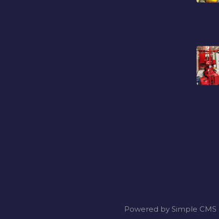
Powered by Simple CMS