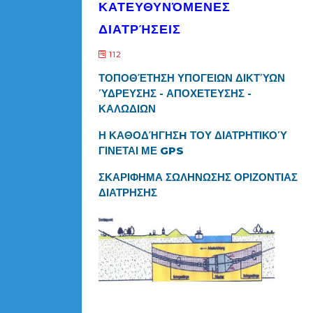
ΚΑΤΕΥΘΥΝΌΜΕΝΕΣ
ΔΙΑΤΡΉΣΕΙΣ
112
ΤΟΠΟΘΈΤΗΣΗ ΥΠΟΓΕΙΩΝ ΔΙΚΤΎΩΝ
ΎΔΡΕΥΣΗΣ - ΑΠΟΧΕΤΕΥΣΗΣ -
ΚΑΛΩΔΙΩΝ
Η ΚΑΘΟΔΉΓΗΣH ΤΟΥ ΔΙΑΤΡΗΤΙΚΟΎ
ΓΙΝΕΤΑΙ ΜΕ
GPS
ΣΚΑΡΙΦΗΜΑ ΣΩΛΗΝΩΣΗΣ ΟΡΙΖΟΝΤΙΑΣ
ΔΙΑΤΡΗΣΗΣ