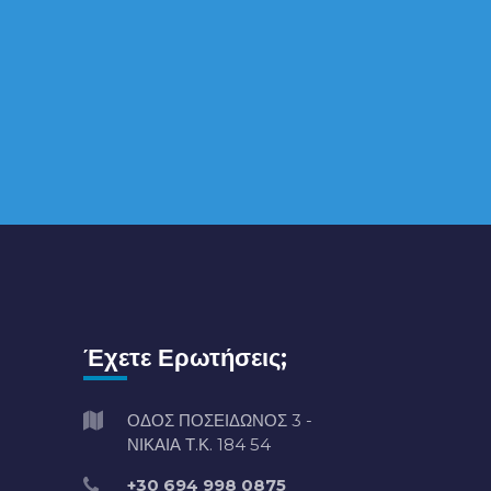
Έχετε Ερωτήσεις;
ΟΔΟΣ ΠΟΣΕΙΔΩΝΟΣ 3 -
ΝΙΚΑΙΑ Τ.Κ. 184 54
+30 694 998 0875